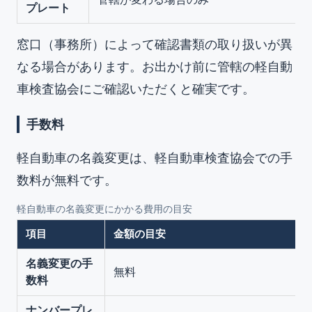
プレート
窓口（事務所）によって確認書類の取り扱いが異
なる場合があります。お出かけ前に管轄の軽自動
車検査協会にご確認いただくと確実です。
手数料
軽自動車の名義変更は、軽自動車検査協会での手
数料が無料です。
軽自動車の名義変更にかかる費用の目安
項目
金額の目安
名義変更の手
無料
数料
ナンバープレ