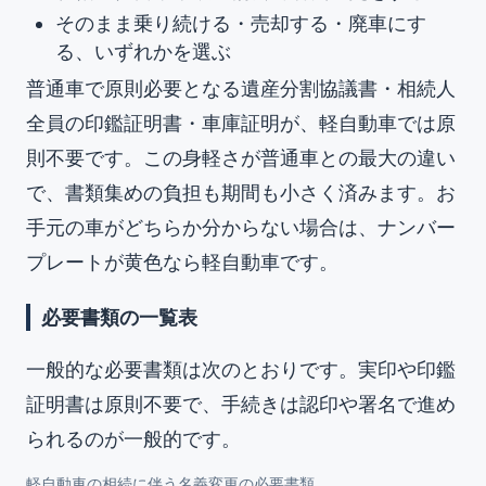
そのまま乗り続ける・売却する・廃車にす
る、いずれかを選ぶ
普通車で原則必要となる遺産分割協議書・相続人
全員の印鑑証明書・車庫証明が、軽自動車では原
則不要です。この身軽さが普通車との最大の違い
で、書類集めの負担も期間も小さく済みます。お
手元の車がどちらか分からない場合は、ナンバー
プレートが黄色なら軽自動車です。
必要書類の一覧表
一般的な必要書類は次のとおりです。実印や印鑑
証明書は原則不要で、手続きは認印や署名で進め
られるのが一般的です。
軽自動車の相続に伴う名義変更の必要書類