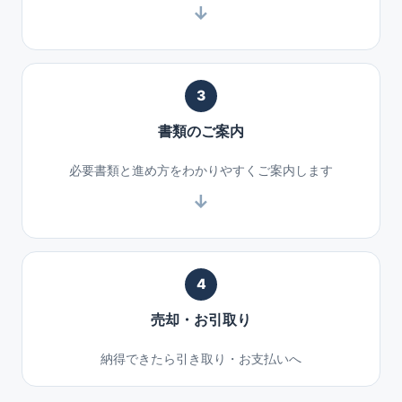
3
書類のご案内
必要書類と進め方をわかりやすくご案内します
4
売却・お引取り
納得できたら引き取り・お支払いへ