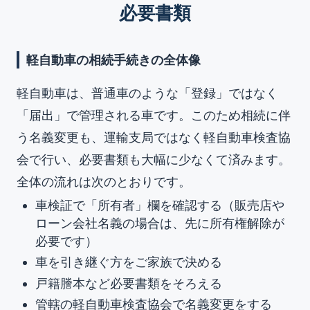
必要書類
軽自動車の相続手続きの全体像
軽自動車は、普通車のような「登録」ではなく
「届出」で管理される車です。このため相続に伴
う名義変更も、運輸支局ではなく軽自動車検査協
会で行い、必要書類も大幅に少なくて済みます。
全体の流れは次のとおりです。
車検証で「所有者」欄を確認する（販売店や
ローン会社名義の場合は、先に所有権解除が
必要です）
車を引き継ぐ方をご家族で決める
戸籍謄本など必要書類をそろえる
管轄の軽自動車検査協会で名義変更をする