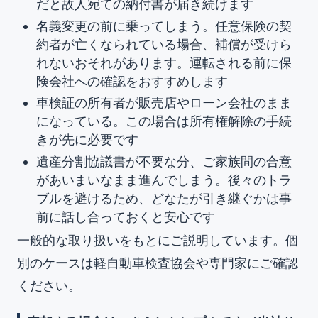
だと故人宛ての納付書が届き続けます
名義変更の前に乗ってしまう。任意保険の契
約者が亡くなられている場合、補償が受けら
れないおそれがあります。運転される前に保
険会社への確認をおすすめします
車検証の所有者が販売店やローン会社のまま
になっている。この場合は所有権解除の手続
きが先に必要です
遺産分割協議書が不要な分、ご家族間の合意
があいまいなまま進んでしまう。後々のトラ
ブルを避けるため、どなたが引き継ぐかは事
前に話し合っておくと安心です
一般的な取り扱いをもとにご説明しています。個
別のケースは軽自動車検査協会や専門家にご確認
ください。