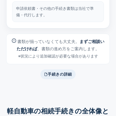
申請依頼書・その他の手続き書類は当社で準
備・代行します。
書類が揃っていなくても大丈夫。
まずご相談い
ただければ
、書類の進め方をご案内します。
※状況により追加確認が必要な場合があります
手続きの詳細
軽自動車の相続手続きの全体像と