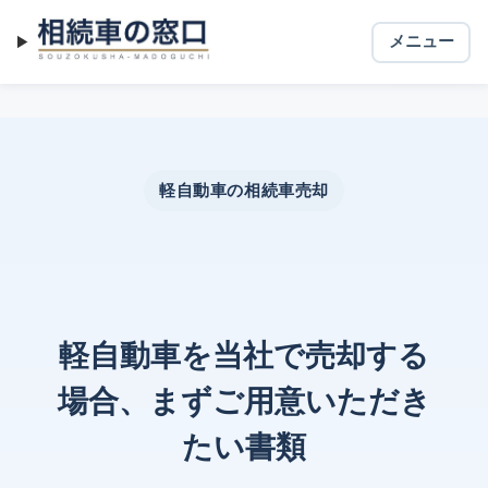
相続車の窓口
メニュー
メニュー
軽自動車の相続車売却
軽自動車を当社で売却する
場合、まずご用意いただき
たい書類