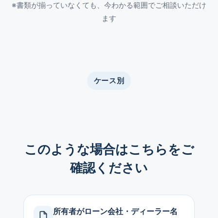
※書類が揃っていなくても、今わかる範囲でご相談いただけ
ます
ケース別
このような場合はこちらをご
確認ください
所有者がローン会社・ディーラー名