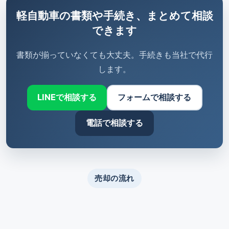
軽自動車の書類や手続き、まとめて相談
できます
書類が揃っていなくても大丈夫。手続きも当社で代行
します。
LINEで相談する
フォームで相談する
電話で相談する
売却の流れ