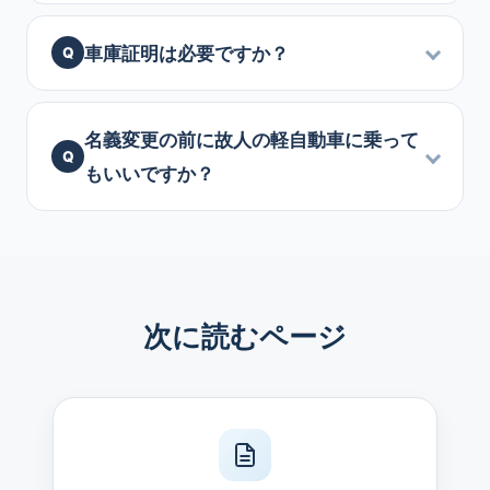
車庫証明は必要ですか？
名義変更の前に故人の軽自動車に乗って
もいいですか？
次に読むページ