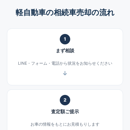
軽自動車の相続車売却の流れ
1
まず相談
LINE・フォーム・電話から状況をお知らせください
2
査定額ご提示
お車の情報をもとにお見積もりします