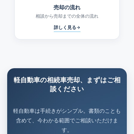
売却の流れ
相談から売却までの全体の流れ
詳しく見る
軽自動車の相続車売却、まずはご相
談ください
軽自動車は手続きがシンプル。書類のことも
含めて、今わかる範囲でご相談いただけま
す。