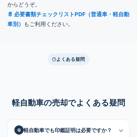
からどうぞ。
📄 必要書類チェックリストPDF（普通車・軽自動
車別）
もご利用ください。
よくある疑問
軽自動車の売却でよくある疑問
軽自動車でも印鑑証明は必要ですか？