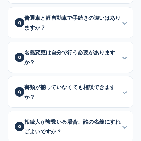
普通車と軽自動車で手続きの違いはあり
ますか？
名義変更は自分で行う必要があります
か？
書類が揃っていなくても相談できます
か？
相続人が複数いる場合、誰の名義にすれ
ばよいですか？