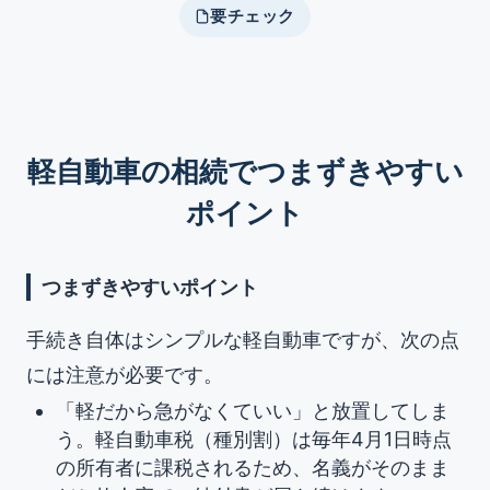
要チェック
軽自動車の相続でつまずきやすい
ポイント
つまずきやすいポイント
手続き自体はシンプルな軽自動車ですが、次の点
には注意が必要です。
「軽だから急がなくていい」と放置してしま
う。軽自動車税（種別割）は毎年4月1日時点
の所有者に課税されるため、名義がそのまま