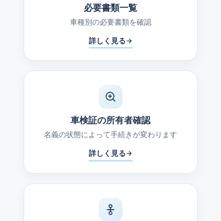
必要書類一覧
車種別の必要書類を確認
詳しく見る
車検証の所有者確認
名義の状態によって手続きが変わります
詳しく見る