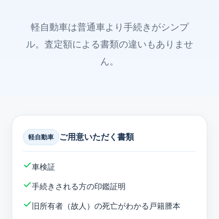
軽自動車は普通車より手続きがシンプ
ル。査定額による書類の違いもありませ
ん。
ご用意いただく書類
軽自動車
車検証
手続きされる方の印鑑証明
旧所有者（故人）の死亡がわかる戸籍謄本