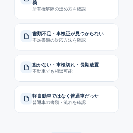
義
所有権解除の進め方を確認
書類不足・車検証が見つからない
不足書類の対応方法を確認
動かない・車検切れ・長期放置
不動車でも相談可能
軽自動車ではなく普通車だった
普通車の書類・流れを確認