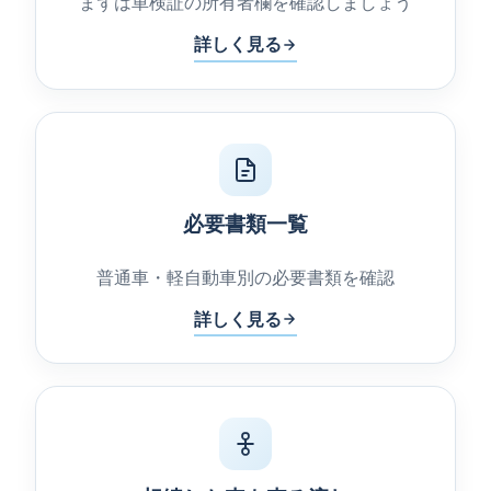
まずは車検証の所有者欄を確認しましょう
詳しく見る
必要書類一覧
普通車・軽自動車別の必要書類を確認
詳しく見る