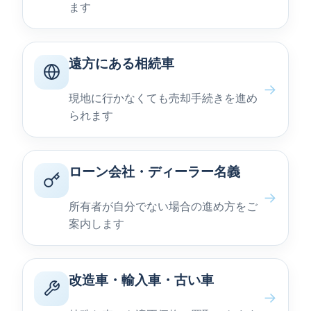
ます
遠方にある相続車
→
現地に行かなくても売却手続きを進め
られます
ローン会社・ディーラー名義
→
所有者が自分でない場合の進め方をご
案内します
改造車・輸入車・古い車
→