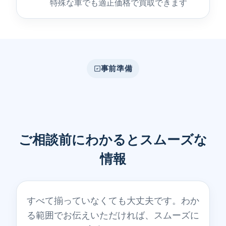
特殊な車でも適正価格で買取できます
事前準備
ご相談前にわかるとスムーズな
情報
すべて揃っていなくても大丈夫です。わか
る範囲でお伝えいただければ、スムーズに