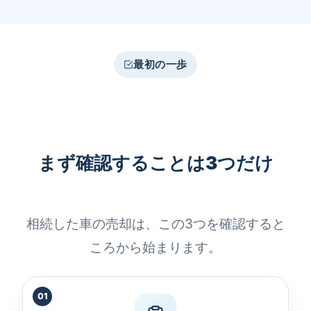
最初の一歩
まず確認することは3つだけ
相続した車の売却は、この3つを確認すると
ころから始まります。
01