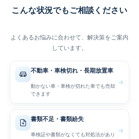
こんな状況でもご相談ください
よくあるお悩みに合わせて、解決策をご案内
しています。
不動車・車検切れ・長期放置車
→
動かない車・車検が切れた車でも売却
できます
書類不足・書類紛失
→
車検証や書類がなくても対処法があり