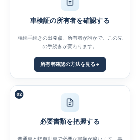
車検証の所有者を確認する
相続手続きの出発点。所有者が誰かで、この先
の手続きが変わります。
所有者確認の方法を見る
02
必要書類を把握する
普通車と軽自動車で必要な書類が違います。事