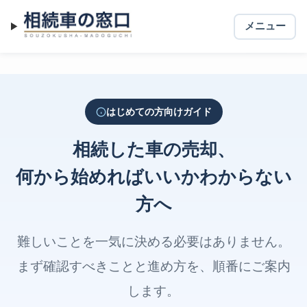
相続車の窓口
メニュー
メニュー
はじめての方向けガイド
相続した車の売却、
何から始めればいいかわからない
方へ
難しいことを一気に決める必要はありません。
まず確認すべきことと進め方を、順番にご案内
します。