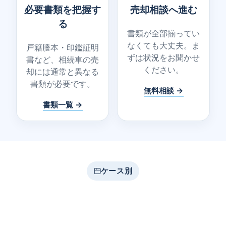
必要書類を把握す
売却相談へ進む
る
書類が全部揃ってい
なくても大丈夫。ま
戸籍謄本・印鑑証明
ずは状況をお聞かせ
書など、相続車の売
ください。
却には通常と異なる
書類が必要です。
無料相談 →
書類一覧 →
ケース別