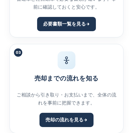
前に確認しておくと安心です。
必要書類一覧を見る
03
売却までの流れを知る
ご相談から引き取り・お支払いまで、全体の流
れを事前に把握できます。
売却の流れを見る