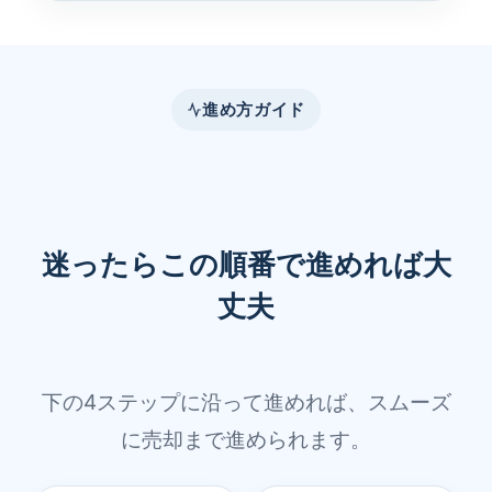
進め方ガイド
迷ったらこの順番で進めれば大
丈夫
下の4ステップに沿って進めれば、スムーズ
に売却まで進められます。