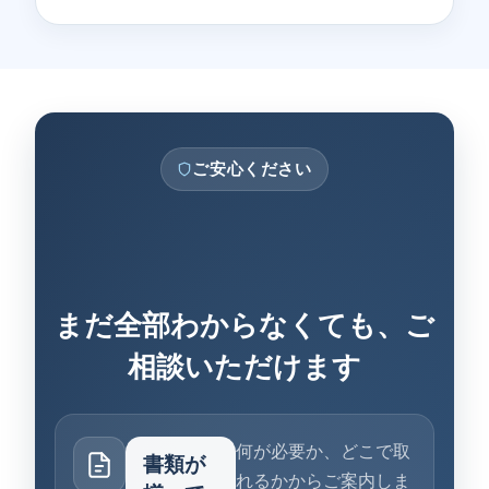
ご安心ください
まだ全部わからなくても、ご
相談いただけます
何が必要か、どこで取
書類が
れるかからご案内しま