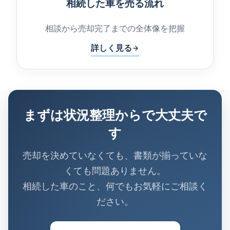
相続した車を売る流れ
相談から売却完了までの全体像を把握
詳しく見る
まずは状況整理からで大丈夫で
す
売却を決めていなくても、書類が揃っていな
くても問題ありません。
相続した車のこと、何でもお気軽にご相談く
ださい。