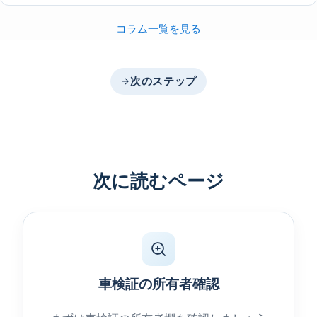
コラム一覧を見る
次のステップ
次に読むページ
車検証の所有者確認