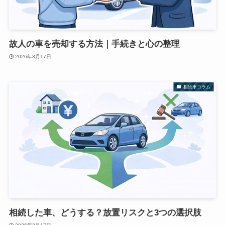
故人の車を売却する方法｜手続きと心の整理
2026年3月17日
相続車コラム
相続した車、どうする？放置リスクと3つの選択肢