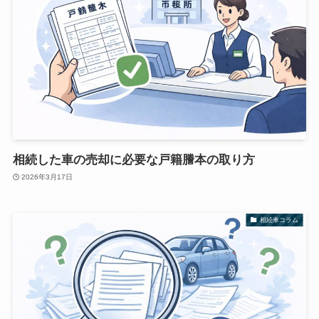
相続した車の売却に必要な戸籍謄本の取り方
2026年3月17日
相続車コラム