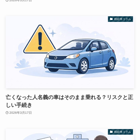
2026年3月17日
相続車コラム
亡くなった人名義の車はそのまま乗れる？リスクと正
しい手続き
2026年3月17日
相続車コラム