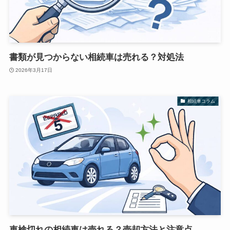
書類が見つからない相続車は売れる？対処法
2026年3月17日
相続車コラム
車検切れの相続車は売れる？売却方法と注意点