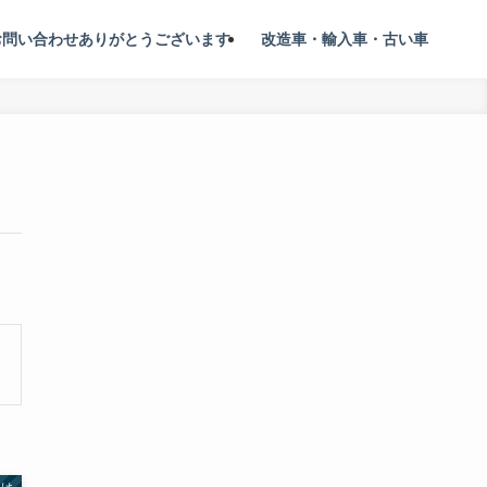
お問い合わせありがとうございます
改造車・輸入車・古い車