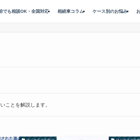
前でも相談OK・全国対応
相続車コラム
ケース別のお悩み
たいことを解説します。