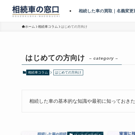
相続した車の買取｜名義変更
ホーム
相続車コラム
はじめての方向け
はじめての方向け
– category –
相続車コラム
はじめての方向け
相続した車の基本的な知識や最初に知っておき