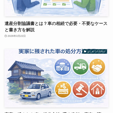
遺産分割協議書とは？車の相続で必要・不要なケース
と書き方を解説
2026年3月22日
はじめての方向け