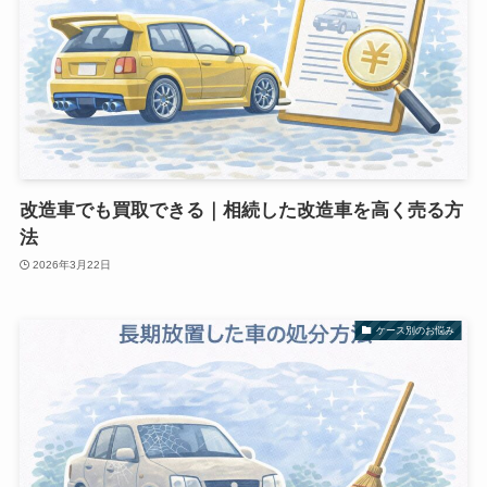
改造車でも買取できる｜相続した改造車を高く売る方
法
2026年3月22日
ケース別のお悩み