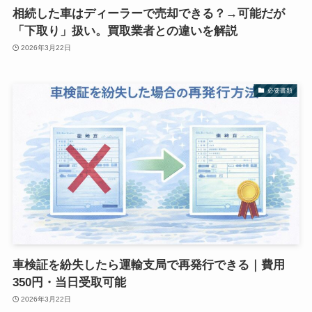
相続した車はディーラーで売却できる？→可能だが
「下取り」扱い。買取業者との違いを解説
2026年3月22日
必要書類
車検証を紛失したら運輸支局で再発行できる｜費用
350円・当日受取可能
2026年3月22日