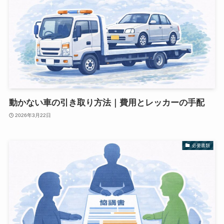
動かない車の引き取り方法｜費用とレッカーの手配
2026年3月22日
必要書類