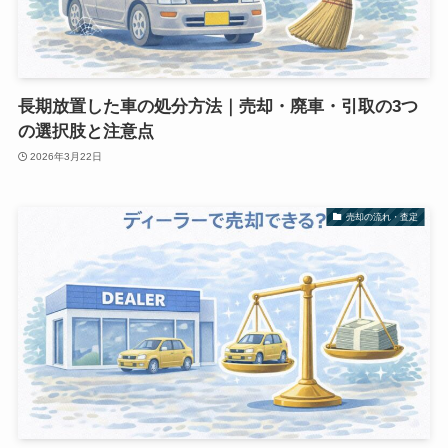
長期放置した車の処分方法｜売却・廃車・引取の3つ
の選択肢と注意点
2026年3月22日
売却の流れ・査定