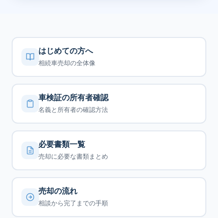
はじめての方へ
相続車売却の全体像
車検証の所有者確認
名義と所有者の確認方法
必要書類一覧
売却に必要な書類まとめ
売却の流れ
相談から完了までの手順