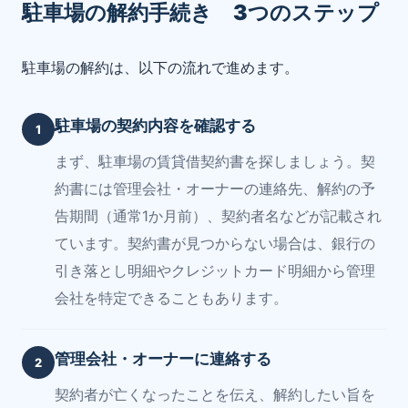
駐車場の解約手続き 3つのステップ
駐車場の解約は、以下の流れで進めます。
駐車場の契約内容を確認する
1
まず、駐車場の賃貸借契約書を探しましょう。契
約書には管理会社・オーナーの連絡先、解約の予
告期間（通常1か月前）、契約者名などが記載され
ています。契約書が見つからない場合は、銀行の
引き落とし明細やクレジットカード明細から管理
会社を特定できることもあります。
管理会社・オーナーに連絡する
2
契約者が亡くなったことを伝え、解約したい旨を