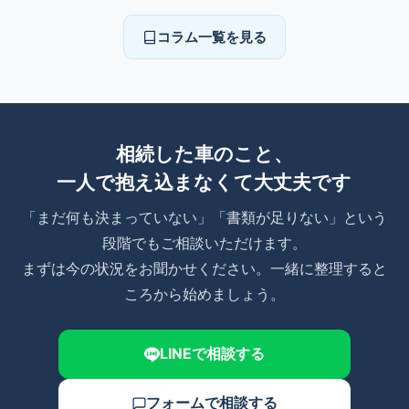
コラム一覧を見る
相続した車のこと、
一人で抱え込まなくて大丈夫です
「まだ何も決まっていない」「書類が足りない」という
段階でもご相談いただけます。
まずは今の状況をお聞かせください。一緒に整理すると
ころから始めましょう。
LINEで相談する
フォームで相談する