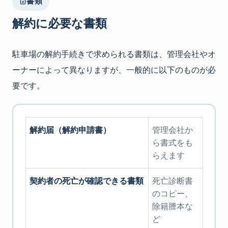
書類
解約に必要な書類
駐車場の解約手続きで求められる書類は、管理会社やオ
ーナーによって異なりますが、一般的に以下のものが必
要です。
解約届（解約申請書）
管理会社か
ら書式をも
らえます
契約者の死亡が確認できる書類
死亡診断書
のコピー、
除籍謄本な
ど