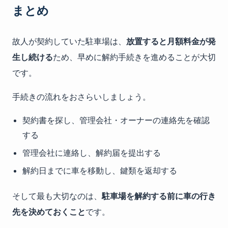
まとめ
故人が契約していた駐車場は、
放置すると月額料金が発
生し続ける
ため、早めに解約手続きを進めることが大切
です。
手続きの流れをおさらいしましょう。
契約書を探し、管理会社・オーナーの連絡先を確認
する
管理会社に連絡し、解約届を提出する
解約日までに車を移動し、鍵類を返却する
そして最も大切なのは、
駐車場を解約する前に車の行き
先を決めておくこと
です。