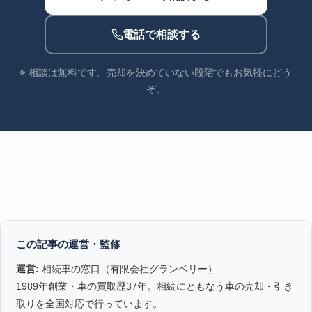
電話で相談する
※ 相談は無料です。売却を決めていない段階でもお気軽にどう
ぞ。
この記事の運営・監修
運営:
相続車の窓口（有限会社グランベリー）
1989年創業・車の買取歴37年。相続にともなう車の売却・引き
取りを全国対応で行っています。