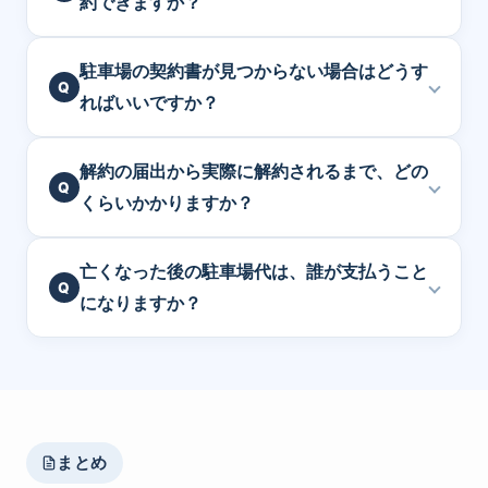
約できますか？
駐車場の契約書が見つからない場合はどうす
ればいいですか？
解約の届出から実際に解約されるまで、どの
くらいかかりますか？
亡くなった後の駐車場代は、誰が支払うこと
になりますか？
まとめ