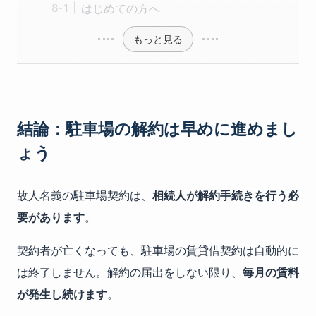
はじめての方へ
もっと見る
結論：駐車場の解約は早めに進めまし
ょう
故人名義の駐車場契約は、
相続人が解約手続きを行う必
要があります
。
契約者が亡くなっても、駐車場の賃貸借契約は自動的に
は終了しません。解約の届出をしない限り、
毎月の賃料
が発生し続けます
。